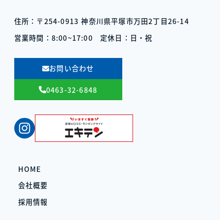
住所：〒254-0913
神奈川県平塚市万田2丁目26-14
営業時間：8:00~17:00
定休日：日・祝
お問い合わせ
0463-32-6848
Instagram
HOME
会社概要
採用情報