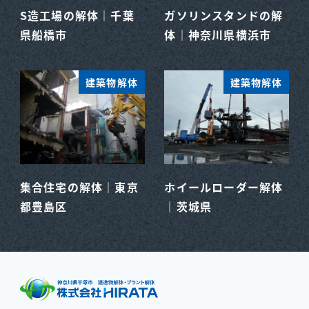
S造工場の解体｜千葉
ガソリンスタンドの解
県船橋市
体｜神奈川県横浜市
建築物解体
建築物解体
集合住宅の解体｜東京
ホイールローダー解体
都豊島区
｜茨城県