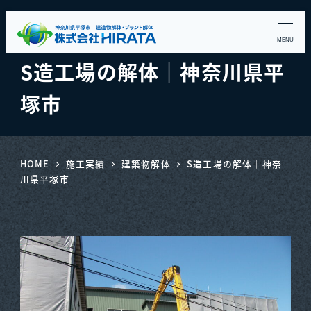
MENU
S造工場の解体｜神奈川県平
塚市
HOME
施工実績
建築物解体
S造工場の解体｜神奈
川県平塚市