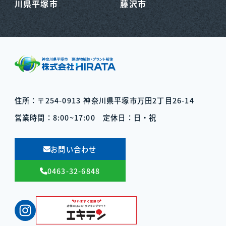
川県平塚市
藤沢市
住所：〒254-0913
神奈川県平塚市万田2丁目26-14
営業時間：8:00~17:00
定休日：日・祝
お問い合わせ
0463-32-6848
Instagram