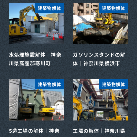
建築物解体
建築物解体
水処理施設解体｜神奈
ガソリンスタンドの解
川県高座郡寒川町
体｜神奈川県横浜市
建築物解体
建築物解体
S造工場の解体｜神奈
工場の解体｜神奈川県