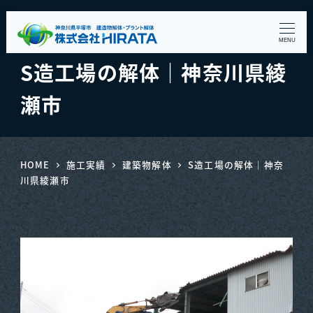
MENU
S造工場の解体｜神奈川県綾
瀬市
HOME
施工実績
建築物解体
S造工場の解体｜神奈
川県綾瀬市