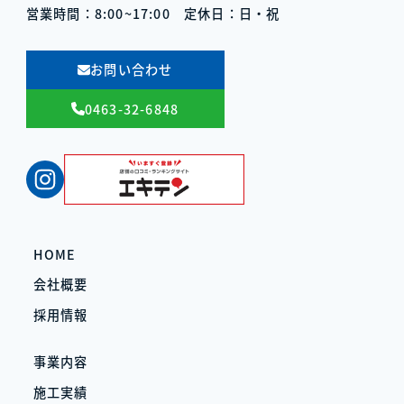
営業時間：8:00~17:00
定休日：日・祝
お問い合わせ
0463-32-6848
Instagram
HOME
会社概要
採用情報
事業内容
施工実績