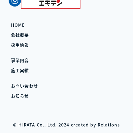
HOME
会社概要
採用情報
事業内容
施工実績
お問い合わせ
お知らせ
© HIRATA Co., Ltd. 2024 created by
Relations