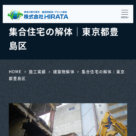
MENU
集合住宅の解体｜東京都豊
島区
HOME
施工実績
建築物解体
集合住宅の解体｜東京
都豊島区