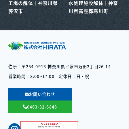
工場の解体｜神奈川県
水処理施設解体｜神奈
藤沢市
川県高座郡寒川町
住所：〒254-0913
神奈川県平塚市万田2丁目26-14
営業時間：8:00~17:00
定休日：日・祝
お問い合わせ
0463-32-6848
Instagram